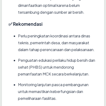
dimanfaatkan optimal karena belum
tersambung dengan sumber air bersih.
✅ Rekomendasi
Perlu peningkatan koordinasi antara dinas
teknis, pemerintah desa, dan masyarakat
dalam tahap perencanaan dan pelaksanaan.
Penguatan edukasi perilaku hidup bersih dan
sehat (PHBS) untuk mendorong
pemanfaatan MCK secara berkelanjutan.
Monitoring lanjutan pasca pembangunan
untuk memastikan keberfungsian dan
pemeliharaan fasilitas.