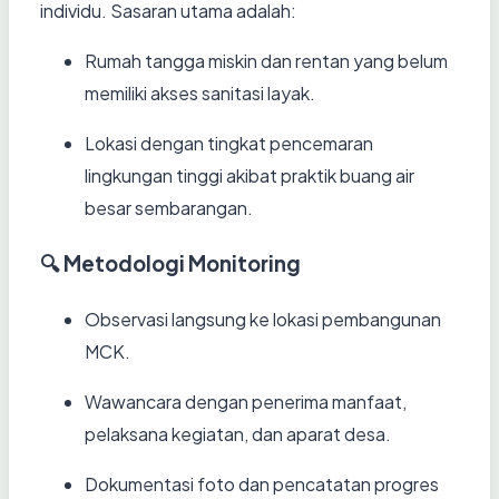
individu. Sasaran utama adalah:
Rumah tangga miskin dan rentan yang belum
memiliki akses sanitasi layak.
Lokasi dengan tingkat pencemaran
lingkungan tinggi akibat praktik buang air
besar sembarangan.
🔍 Metodologi Monitoring
Observasi langsung ke lokasi pembangunan
MCK.
Wawancara dengan penerima manfaat,
pelaksana kegiatan, dan aparat desa.
Dokumentasi foto dan pencatatan progres