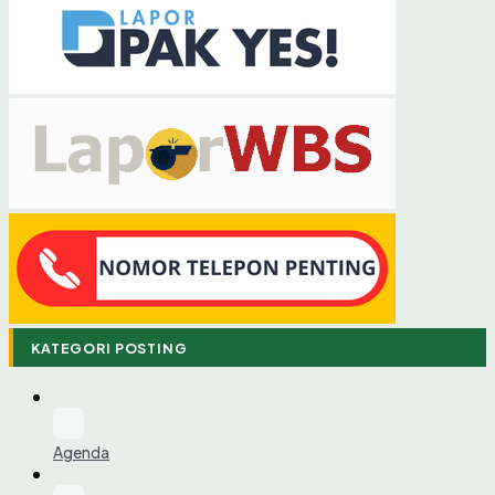
KATEGORI POSTING
Agenda