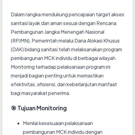
Dalam rangka mendukung pencapaian target akses
sanitasi layak dan aman sesuai dengan Rencana
Pembangunan Jangka Menengah Nasional
(RPJMN), Pemerintah melalui Dana Alokasi Khusus
(DAK) bidang sanitasi telah melaksanakan program
pembangunan MCK individu di berbagai wilayah.
Monitoring terhadap pelaksanaan program ini
menjadi bagian penting untuk memastikan
efektivitas, efisiensi, dan keberlanjutan manfaat
bagi masyarakat penerima.
🎯 Tujuan Monitoring
Menilai kesesuaian pelaksanaan
pembangunan MCK individu dengan