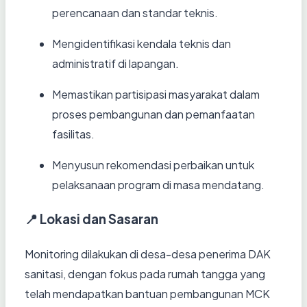
perencanaan dan standar teknis.
Mengidentifikasi kendala teknis dan
administratif di lapangan.
Memastikan partisipasi masyarakat dalam
proses pembangunan dan pemanfaatan
fasilitas.
Menyusun rekomendasi perbaikan untuk
pelaksanaan program di masa mendatang.
📍 Lokasi dan Sasaran
Monitoring dilakukan di desa-desa penerima DAK
sanitasi, dengan fokus pada rumah tangga yang
telah mendapatkan bantuan pembangunan MCK