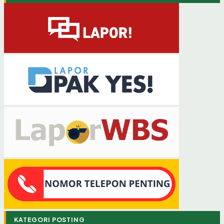
KATEGORI POSTING