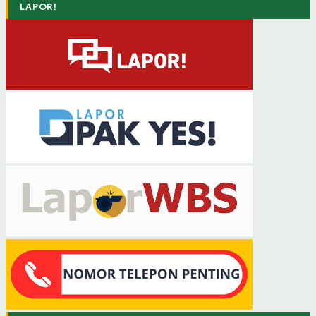
LAPOR!