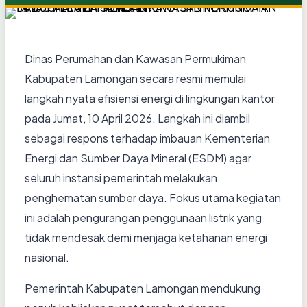
Dinas Perumahan dan Kawasan Permukiman
Kabupaten Lamongan secara resmi memulai
langkah nyata efisiensi energi di lingkungan kantor
pada Jumat, 10 April 2026. Langkah ini diambil
sebagai respons terhadap imbauan Kementerian
Energi dan Sumber Daya Mineral (ESDM) agar
seluruh instansi pemerintah melakukan
penghematan sumber daya. Fokus utama kegiatan
ini adalah pengurangan penggunaan listrik yang
tidak mendesak demi menjaga ketahanan energi
nasional.
Pemerintah Kabupaten Lamongan mendukung