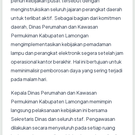
penuh kebijakan pusat tersebut dengan
menginstruksikan seluruh jajaran perangkat daerah
untuk terlibat aktif. Sebagai bagian dari komitmen
daerah, Dinas Perumahan dan Kawasan
Permukiman Kabupaten Lamongan
mengimplementasikan kebijakan pemadaman
lampu dan perangkat elektronik segera setelah jam
operasional kantor berakhir. Hal ini bertujuan untuk
meminimalisir pemborosan daya yang sering terjadi
pada malam hari.
Kepala Dinas Perumahan dan Kawasan
Permukiman Kabupaten Lamongan memimpin
langsung pelaksanaan kebijakan ini bersama
Sekretaris Dinas dan seluruh staf. Pengawasan
dilakukan secara menyeluruh pada setiap ruang