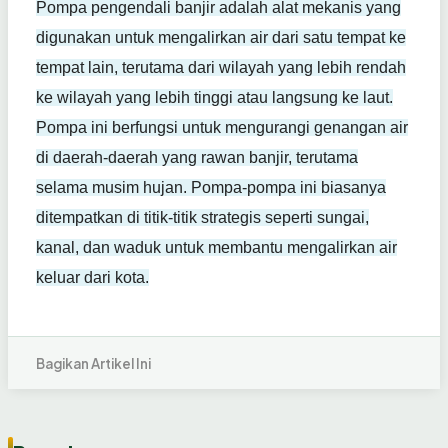
Pompa pengendali banjir adalah alat mekanis yang
digunakan untuk mengalirkan air dari satu tempat ke
tempat lain, terutama dari wilayah yang lebih rendah
ke wilayah yang lebih tinggi atau langsung ke laut.
Pompa ini berfungsi untuk mengurangi genangan air
di daerah-daerah yang rawan banjir, terutama
selama musim hujan. Pompa-pompa ini biasanya
ditempatkan di titik-titik strategis seperti sungai,
kanal, dan waduk untuk membantu mengalirkan air
keluar dari kota.
Bagikan Artikel Ini