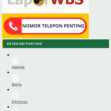
KATEGORI POSTING
Agenda
Berita
Informasi