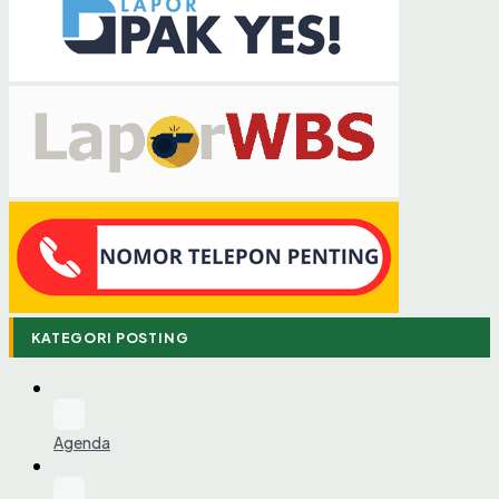
KATEGORI POSTING
Agenda